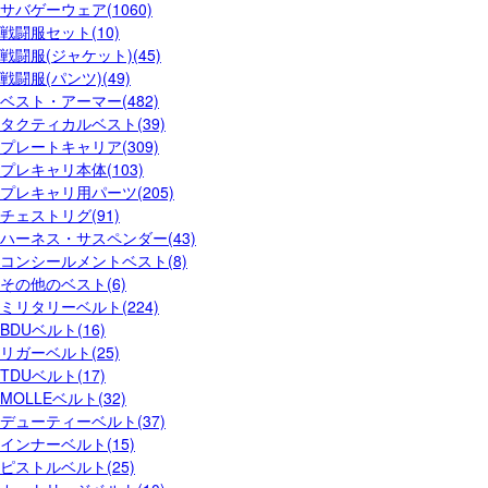
サバゲーウェア(1060)
戦闘服セット(10)
戦闘服(ジャケット)(45)
戦闘服(パンツ)(49)
ベスト・アーマー(482)
タクティカルベスト(39)
プレートキャリア(309)
プレキャリ本体(103)
プレキャリ用パーツ(205)
チェストリグ(91)
ハーネス・サスペンダー(43)
コンシールメントベスト(8)
その他のベスト(6)
ミリタリーベルト(224)
BDUベルト(16)
リガーベルト(25)
TDUベルト(17)
MOLLEベルト(32)
デューティーベルト(37)
インナーベルト(15)
ピストルベルト(25)