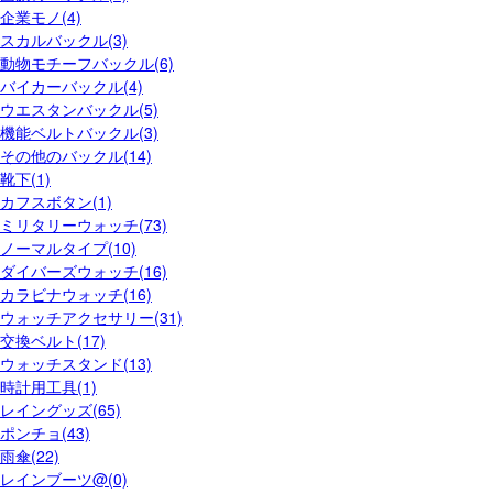
企業モノ(4)
スカルバックル(3)
動物モチーフバックル(6)
バイカーバックル(4)
ウエスタンバックル(5)
機能ベルトバックル(3)
その他のバックル(14)
靴下(1)
カフスボタン(1)
ミリタリーウォッチ(73)
ノーマルタイプ(10)
ダイバーズウォッチ(16)
カラビナウォッチ(16)
ウォッチアクセサリー(31)
交換ベルト(17)
ウォッチスタンド(13)
時計用工具(1)
レイングッズ(65)
ポンチョ(43)
雨傘(22)
レインブーツ@(0)