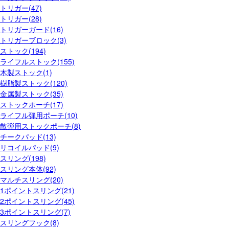
トリガー(47)
トリガー(28)
トリガーガード(16)
トリガーブロック(3)
ストック(194)
ライフルストック(155)
木製ストック(1)
樹脂製ストック(120)
金属製ストック(35)
ストックポーチ(17)
ライフル弾用ポーチ(10)
散弾用ストックポーチ(8)
チークパッド(13)
リコイルパッド(9)
スリング(198)
スリング本体(92)
マルチスリング(20)
1ポイントスリング(21)
2ポイントスリング(45)
3ポイントスリング(7)
スリングフック(8)