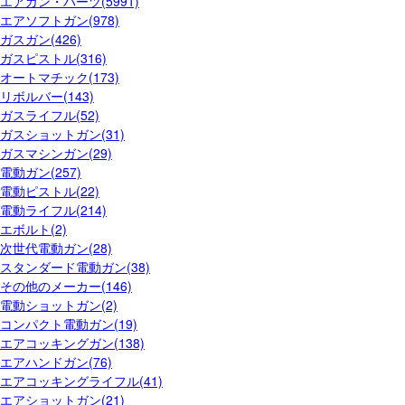
エアガン・パーツ(5991)
エアソフトガン(978)
ガスガン(426)
ガスピストル(316)
オートマチック(173)
リボルバー(143)
ガスライフル(52)
ガスショットガン(31)
ガスマシンガン(29)
電動ガン(257)
電動ピストル(22)
電動ライフル(214)
エボルト(2)
次世代電動ガン(28)
スタンダード電動ガン(38)
その他のメーカー(146)
電動ショットガン(2)
コンパクト電動ガン(19)
エアコッキングガン(138)
エアハンドガン(76)
エアコッキングライフル(41)
エアショットガン(21)