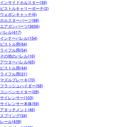
インサイドホルスター(39)
ピストルキャリーポーチ(2)
ウェポンキャッチ(6)
ホルスターパーツ(98)
エアガンパーツ(3656)
バレル(417)
インナーバレル(154)
ピストル用(84)
ライフル用(54)
その他のバレル(16)
アウターバレル(65)
ピストル用(44)
ライフル用(21)
マズルブレーキ(70)
フラッシュハイダー(58)
コンペンセイター(28)
サイレンサー(103)
サイレンサー本体(59)
アタッチメント(46)
スプリング(34)
レール(438)