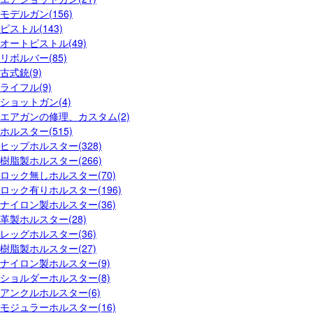
モデルガン(156)
ピストル(143)
オートピストル(49)
リボルバー(85)
古式銃(9)
ライフル(9)
ショットガン(4)
エアガンの修理、カスタム(2)
ホルスター(515)
ヒップホルスター(328)
樹脂製ホルスター(266)
ロック無しホルスター(70)
ロック有りホルスター(196)
ナイロン製ホルスター(36)
革製ホルスター(28)
レッグホルスター(36)
樹脂製ホルスター(27)
ナイロン製ホルスター(9)
ショルダーホルスター(8)
アンクルホルスター(6)
モジュラーホルスター(16)