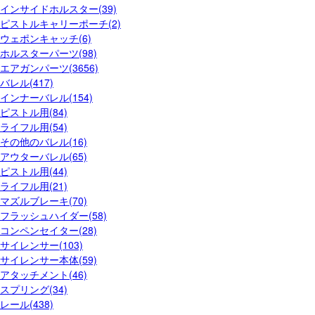
インサイドホルスター(39)
ピストルキャリーポーチ(2)
ウェポンキャッチ(6)
ホルスターパーツ(98)
エアガンパーツ(3656)
バレル(417)
インナーバレル(154)
ピストル用(84)
ライフル用(54)
その他のバレル(16)
アウターバレル(65)
ピストル用(44)
ライフル用(21)
マズルブレーキ(70)
フラッシュハイダー(58)
コンペンセイター(28)
サイレンサー(103)
サイレンサー本体(59)
アタッチメント(46)
スプリング(34)
レール(438)