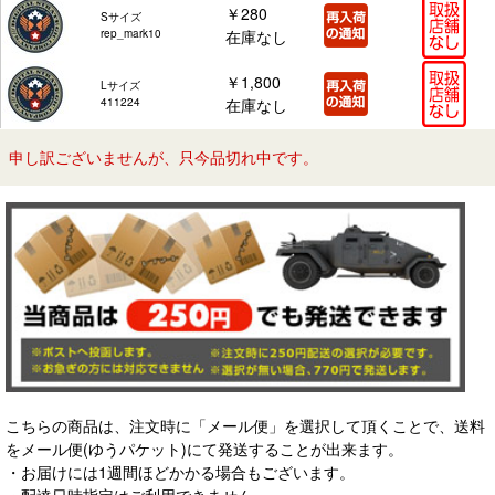
￥280
Sサイズ
rep_mark10
在庫なし
￥1,800
Lサイズ
411224
在庫なし
申し訳ございませんが、只今品切れ中です。
こちらの商品は、注文時に「メール便」を選択して頂くことで、送料
をメール便(ゆうパケット)にて発送することが出来ます。
・お届けには1週間ほどかかる場合もございます。