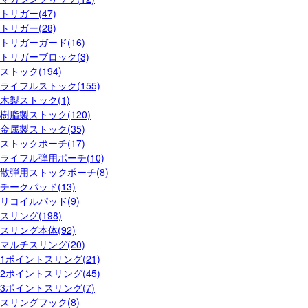
トリガー(47)
トリガー(28)
トリガーガード(16)
トリガーブロック(3)
ストック(194)
ライフルストック(155)
木製ストック(1)
樹脂製ストック(120)
金属製ストック(35)
ストックポーチ(17)
ライフル弾用ポーチ(10)
散弾用ストックポーチ(8)
チークパッド(13)
リコイルパッド(9)
スリング(198)
スリング本体(92)
マルチスリング(20)
1ポイントスリング(21)
2ポイントスリング(45)
3ポイントスリング(7)
スリングフック(8)