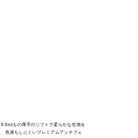
5.5ozもの厚手のソフトで柔らかな生地を
り、色落ちしにくいプレミアムアンチフェ