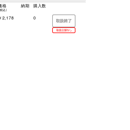
価格
納期
購入数
(税込)
￥2,178
0