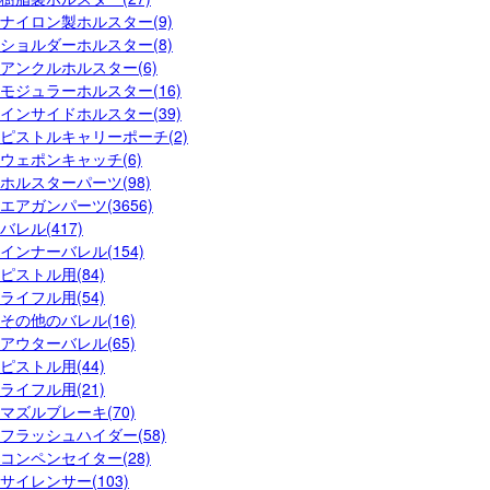
ナイロン製ホルスター(9)
ショルダーホルスター(8)
アンクルホルスター(6)
モジュラーホルスター(16)
インサイドホルスター(39)
ピストルキャリーポーチ(2)
ウェポンキャッチ(6)
ホルスターパーツ(98)
エアガンパーツ(3656)
バレル(417)
インナーバレル(154)
ピストル用(84)
ライフル用(54)
その他のバレル(16)
アウターバレル(65)
ピストル用(44)
ライフル用(21)
マズルブレーキ(70)
フラッシュハイダー(58)
コンペンセイター(28)
サイレンサー(103)