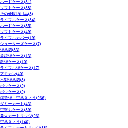
ハードケース(31)
ソフトケース(38)
その他収納用品(8)
ライフルケース(84)
ハードケース(35)
ソフトケース(49)
ライフルカバー(19)
シューターズケース(7)
弾薬箱(83)
拳銃弾ケース(13)
散弾ケース(10)
ライフル弾ケース(17)
アモカン(40)
木製弾薬箱(3)
ボウケース(2)
ボウケース(2)
模造弾・空薬きょう(266)
ダミーカート(43)
空撃ちケース(39)
発火カートリッジ(26)
空薬きょう(140)
ライフルカートリッジ(38)