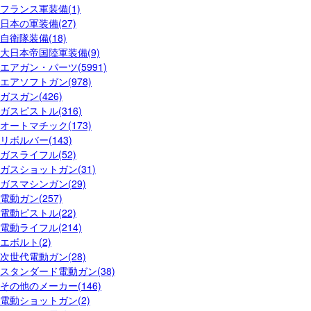
フランス軍装備(1)
日本の軍装備(27)
自衛隊装備(18)
大日本帝国陸軍装備(9)
エアガン・パーツ(5991)
エアソフトガン(978)
ガスガン(426)
ガスピストル(316)
オートマチック(173)
リボルバー(143)
ガスライフル(52)
ガスショットガン(31)
ガスマシンガン(29)
電動ガン(257)
電動ピストル(22)
電動ライフル(214)
エボルト(2)
次世代電動ガン(28)
スタンダード電動ガン(38)
その他のメーカー(146)
電動ショットガン(2)