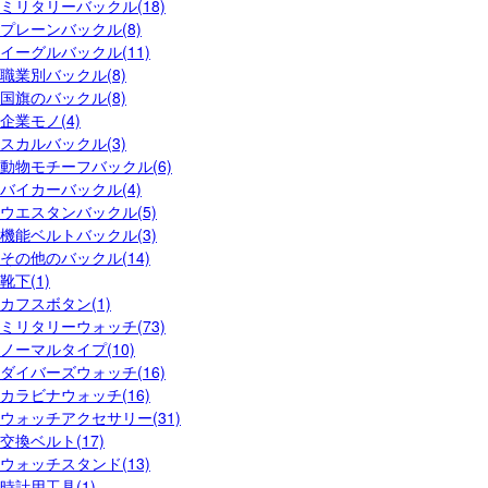
ミリタリーバックル(18)
プレーンバックル(8)
イーグルバックル(11)
職業別バックル(8)
国旗のバックル(8)
企業モノ(4)
スカルバックル(3)
動物モチーフバックル(6)
バイカーバックル(4)
ウエスタンバックル(5)
機能ベルトバックル(3)
その他のバックル(14)
靴下(1)
カフスボタン(1)
ミリタリーウォッチ(73)
ノーマルタイプ(10)
ダイバーズウォッチ(16)
カラビナウォッチ(16)
ウォッチアクセサリー(31)
交換ベルト(17)
ウォッチスタンド(13)
時計用工具(1)