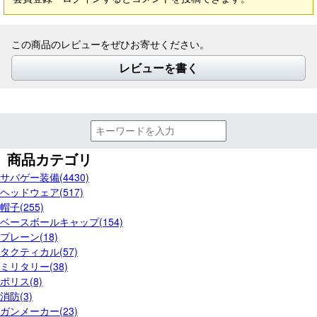
この商品のレビューをぜひお寄せください。
レビューを書く
商品カテゴリ
サバゲー装備(4430)
ヘッドウェア(517)
帽子(255)
ベースボールキャップ(154)
プレーン(18)
タクティカル(57)
ミリタリー(38)
ポリス(8)
消防(3)
ガンメーカー(23)