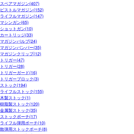
スペアマガジン(407)
ピストルマガジン(152)
ライフルマガジン(147)
マシンガン(65)
ショットガン(10)
カートリッジ(33)
マガジンバルブ(24)
マガジンバンパー(35)
マガジンクリップ(12)
トリガー(47)
トリガー(28)
トリガーガード(16)
トリガーブロック(3)
ストック(194)
ライフルストック(155)
木製ストック(1)
樹脂製ストック(120)
金属製ストック(35)
ストックポーチ(17)
ライフル弾用ポーチ(10)
散弾用ストックポーチ(8)