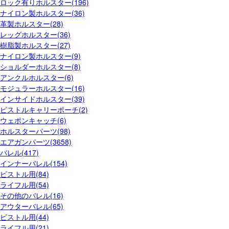
ロック有りホルスター(196)
ナイロン製ホルスター(36)
革製ホルスター(28)
レッグホルスター(36)
樹脂製ホルスター(27)
ナイロン製ホルスター(9)
ショルダーホルスター(8)
アンクルホルスター(6)
モジュラーホルスター(16)
インサイドホルスター(39)
ピストルキャリーポーチ(2)
ウェポンキャッチ(6)
ホルスターパーツ(98)
エアガンパーツ(3658)
バレル(417)
インナーバレル(154)
ピストル用(84)
ライフル用(54)
その他のバレル(16)
アウターバレル(65)
ピストル用(44)
ライフル用(21)