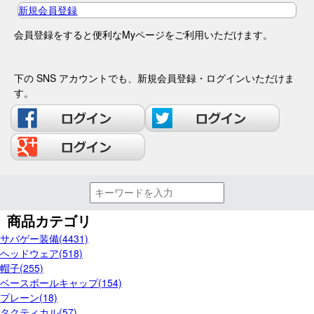
新規会員登録
会員登録をすると便利なMyページをご利用いただけます。
下の SNS アカウントでも、新規会員登録・ログインいただけま
す。
商品カテゴリ
サバゲー装備(4431)
ヘッドウェア(518)
帽子(255)
ベースボールキャップ(154)
プレーン(18)
タクティカル(57)