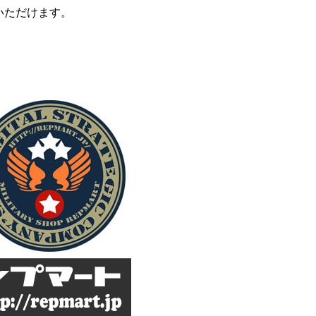
いただけます。