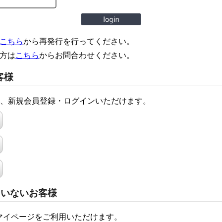
こちら
から再発行を行ってください。
方は
こちら
からお問合わせください。
客様
でも、新規会員登録・ログインいただけます。
ていないお客様
マイページをご利用いただけます。