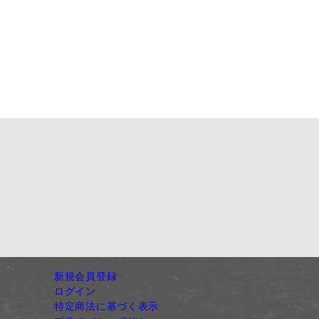
新規会員登録
ログイン
特定商法に基づく表示