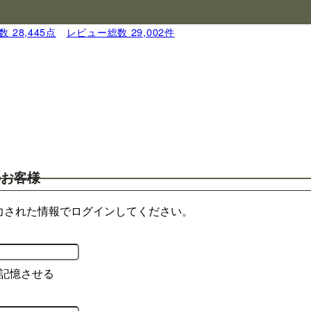
 28,445点
｜
レビュー総数 29,002件
のお客様
力された情報でログインしてください。
記憶させる