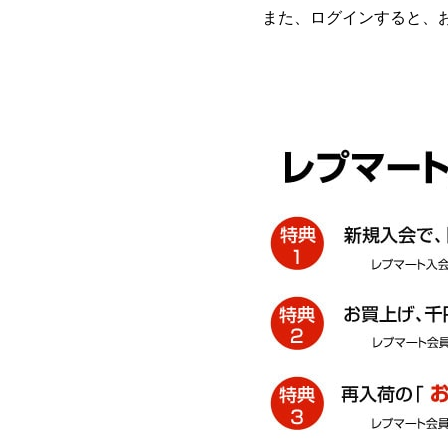
また、ログインすると、