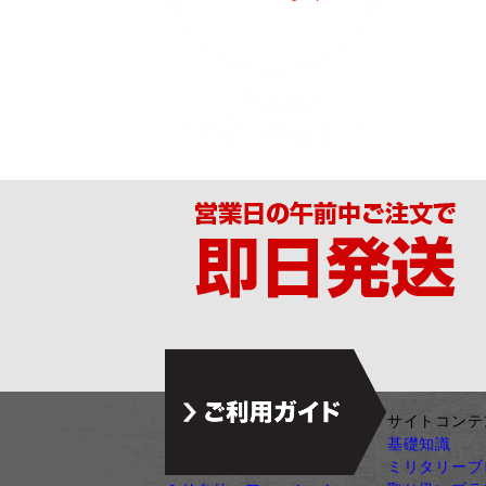
ジャンル別カテゴリ
サイトコンテ
サバゲー装備
基礎知識
ガン・ガンパーツ
ミリタリーブ