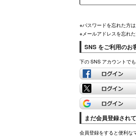
※パスワードを忘れた方は
※メールアドレスを忘れた
SNS をご利用のお
下の SNS アカウント
まだ会員登録され
会員登録をすると便利な