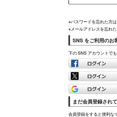
※パスワードを忘れた方は
※メールアドレスを忘れた
SNS をご利用のお
下の SNS アカウント
まだ会員登録され
会員登録をすると便利な