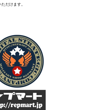
いただけます。