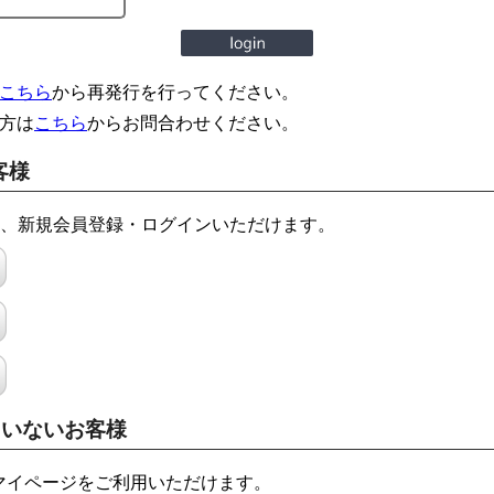
こちら
から再発行を行ってください。
方は
こちら
からお問合わせください。
客様
でも、新規会員登録・ログインいただけます。
ていないお客様
マイページをご利用いただけます。