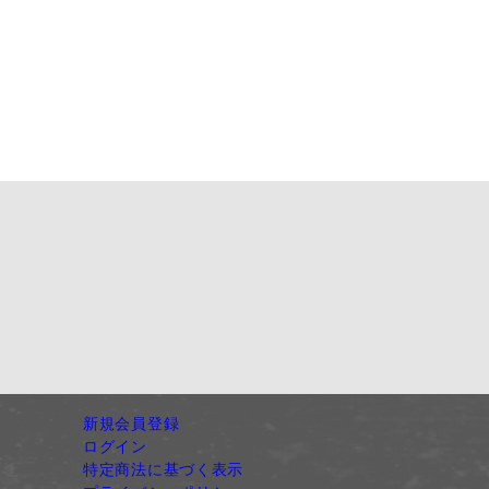
新規会員登録
ログイン
特定商法に基づく表示