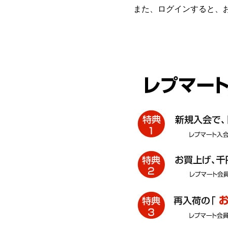
また、ログインすると、