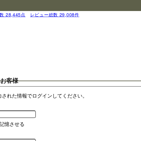
 28,445点
｜
レビュー総数 29,008件
のお客様
力された情報でログインしてください。
記憶させる