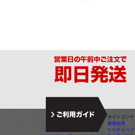
ジャンル別カテゴリ
サイトコンテ
サバゲー装備
基礎知識
ガン・ガンパーツ
ミリタリーブ