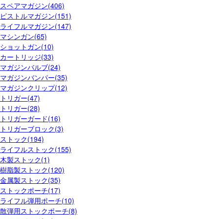
スペアマガジン(406)
ピストルマガジン(151)
ライフルマガジン(147)
マシンガン(65)
ショットガン(10)
カートリッジ(33)
マガジンバルブ(24)
マガジンバンパー(35)
マガジンクリップ(12)
トリガー(47)
トリガー(28)
トリガーガード(16)
トリガーブロック(3)
ストック(194)
ライフルストック(155)
木製ストック(1)
樹脂製ストック(120)
金属製ストック(35)
ストックポーチ(17)
ライフル弾用ポーチ(10)
散弾用ストックポーチ(8)