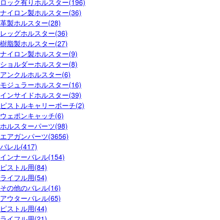
ロック有りホルスター(196)
ナイロン製ホルスター(36)
革製ホルスター(28)
レッグホルスター(36)
樹脂製ホルスター(27)
ナイロン製ホルスター(9)
ショルダーホルスター(8)
アンクルホルスター(6)
モジュラーホルスター(16)
インサイドホルスター(39)
ピストルキャリーポーチ(2)
ウェポンキャッチ(6)
ホルスターパーツ(98)
エアガンパーツ(3656)
バレル(417)
インナーバレル(154)
ピストル用(84)
ライフル用(54)
その他のバレル(16)
アウターバレル(65)
ピストル用(44)
ライフル用(21)