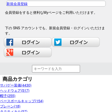
新規会員登録
会員登録をすると便利なMyページをご利用いただけます。
下の SNS アカウントでも、新規会員登録・ログインいただけま
す。
商品カテゴリ
サバゲー装備(4430)
ヘッドウェア(517)
帽子(255)
ベースボールキャップ(154)
プレーン(18)
タクティカル(57)