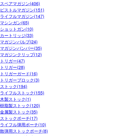
スペアマガジン(406)
ピストルマガジン(151)
ライフルマガジン(147)
マシンガン(65)
ショットガン(10)
カートリッジ(33)
マガジンバルブ(24)
マガジンバンパー(35)
マガジンクリップ(12)
トリガー(47)
トリガー(28)
トリガーガード(16)
トリガーブロック(3)
ストック(194)
ライフルストック(155)
木製ストック(1)
樹脂製ストック(120)
金属製ストック(35)
ストックポーチ(17)
ライフル弾用ポーチ(10)
散弾用ストックポーチ(8)