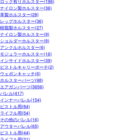
ロック有りホルスター(196)
ナイロン製ホルスター(36)
革製ホルスター(28)
レッグホルスター(36)
樹脂製ホルスター(27)
ナイロン製ホルスター(9)
ショルダーホルスター(8)
アンクルホルスター(6)
モジュラーホルスター(16)
インサイドホルスター(39)
ピストルキャリーポーチ(2)
ウェポンキャッチ(6)
ホルスターパーツ(98)
エアガンパーツ(3656)
バレル(417)
インナーバレル(154)
ピストル用(84)
ライフル用(54)
その他のバレル(16)
アウターバレル(65)
ピストル用(44)
ライフル用(21)