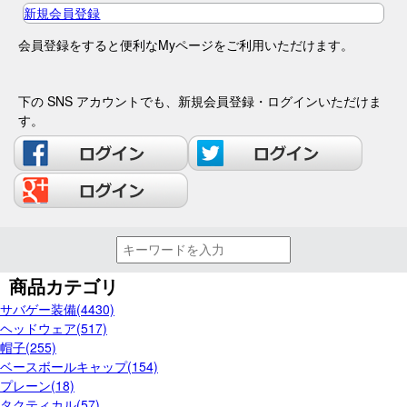
新規会員登録
会員登録をすると便利なMyページをご利用いただけます。
下の SNS アカウントでも、新規会員登録・ログインいただけま
す。
商品カテゴリ
サバゲー装備(4430)
ヘッドウェア(517)
帽子(255)
ベースボールキャップ(154)
プレーン(18)
タクティカル(57)