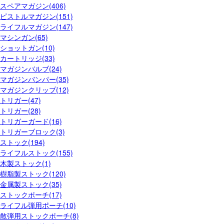
スペアマガジン(406)
ピストルマガジン(151)
ライフルマガジン(147)
マシンガン(65)
ショットガン(10)
カートリッジ(33)
マガジンバルブ(24)
マガジンバンパー(35)
マガジンクリップ(12)
トリガー(47)
トリガー(28)
トリガーガード(16)
トリガーブロック(3)
ストック(194)
ライフルストック(155)
木製ストック(1)
樹脂製ストック(120)
金属製ストック(35)
ストックポーチ(17)
ライフル弾用ポーチ(10)
散弾用ストックポーチ(8)