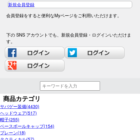
新規会員登録
会員登録をすると便利なMyページをご利用いただけます。
下の SNS アカウントでも、新規会員登録・ログインいただけま
す。
商品カテゴリ
サバゲー装備(4430)
ヘッドウェア(517)
帽子(255)
ベースボールキャップ(154)
プレーン(18)
タクティカル(57)