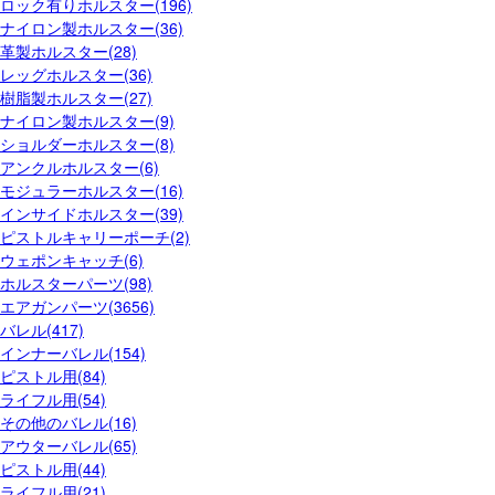
ロック有りホルスター(196)
ナイロン製ホルスター(36)
革製ホルスター(28)
レッグホルスター(36)
樹脂製ホルスター(27)
ナイロン製ホルスター(9)
ショルダーホルスター(8)
アンクルホルスター(6)
モジュラーホルスター(16)
インサイドホルスター(39)
ピストルキャリーポーチ(2)
ウェポンキャッチ(6)
ホルスターパーツ(98)
エアガンパーツ(3656)
バレル(417)
インナーバレル(154)
ピストル用(84)
ライフル用(54)
その他のバレル(16)
アウターバレル(65)
ピストル用(44)
ライフル用(21)