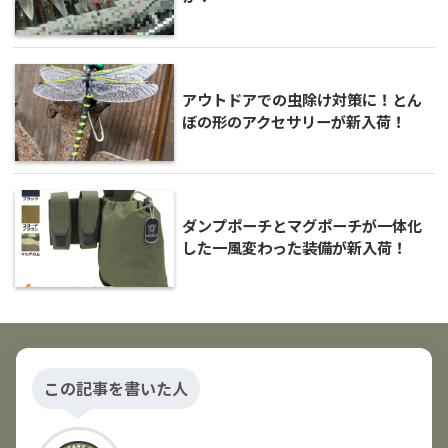
アウトドアでの虫除け対策に！とん
ぼの形のアクセサリーが新入荷！
ダンプポーチとマグポーチが一体化
した一風変わった装備が新入荷！
この記事を書いた人