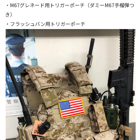
・M67グレネード用トリガーポーチ（ダミーM67手榴弾つ
き）
・フラッシュバン用トリガーポーチ