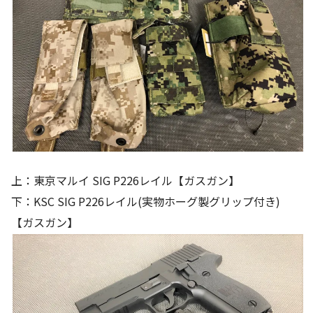
上：東京マルイ SIG P226レイル【ガスガン】
下：KSC SIG P226レイル(実物ホーグ製グリップ付き)
【ガスガン】