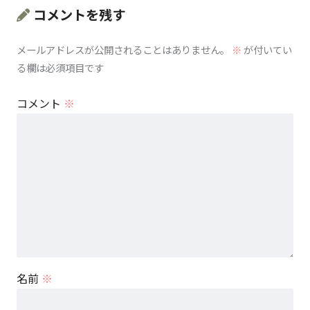
コメントを残す
メールアドレスが公開されることはありません。
※
が付いてい
る欄は必須項目です
コメント
※
名前
※