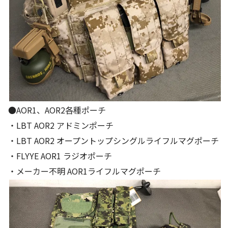
●AOR1、AOR2各種ポーチ
・LBT AOR2 アドミンポーチ
・LBT AOR2 オープントップシングルライフルマグポーチ
・FLYYE AOR1 ラジオポーチ
・メーカー不明 AOR1ライフルマグポーチ