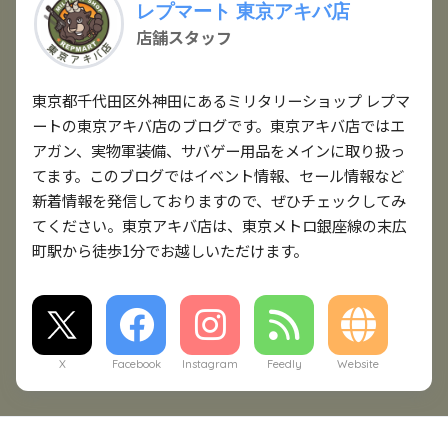
レプマート 東京アキバ店
店舗スタッフ
東京都千代田区外神田にあるミリタリーショップ レプマ
ートの東京アキバ店のブログです。東京アキバ店ではエ
アガン、実物軍装備、サバゲー用品をメインに取り扱っ
てます。このブログではイベント情報、セール情報など
新着情報を発信しておりますので、ぜひチェックしてみ
てください。東京アキバ店は、東京メトロ銀座線の末広
町駅から徒歩1分でお越しいただけます。
X
Facebook
Instagram
Feedly
Website