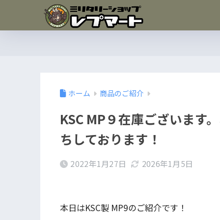
ホーム
商品のご紹介
KSC MP９在庫ございま
ちしております！
2022年1月27日
2026年1月5日
本日はKSC製 MP9のご紹介です！