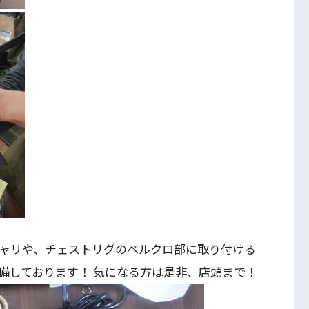
キャリや、チェストリグのベルクロ部に取り付ける
備しております！ 気になる方は是非、店頭まで！