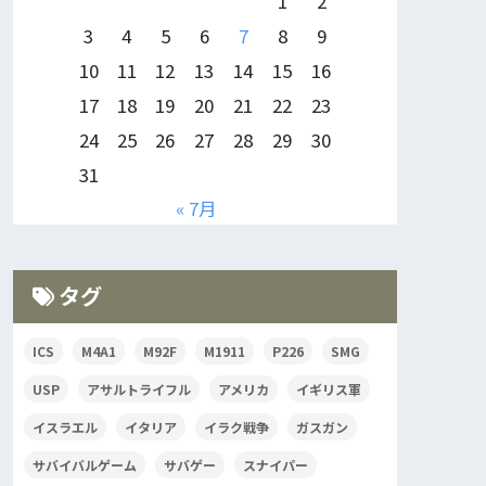
1
2
3
4
5
6
7
8
9
10
11
12
13
14
15
16
17
18
19
20
21
22
23
24
25
26
27
28
29
30
31
« 7月
タグ
ICS
M4A1
M92F
M1911
P226
SMG
USP
アサルトライフル
アメリカ
イギリス軍
イスラエル
イタリア
イラク戦争
ガスガン
サバイバルゲーム
サバゲー
スナイパー