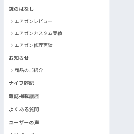
銃のはなし
エアガンレビュー
エアガンカスタム実績
エアガン修理実績
お知らせ
商品のご紹介
ナイフ雑記
雑誌掲載履歴
よくある質問
ユーザーの声