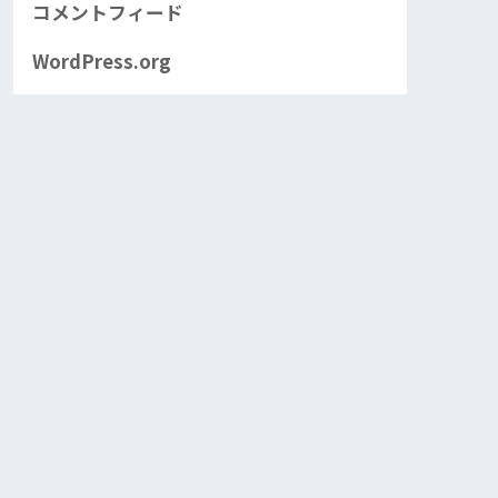
コメントフィード
WordPress.org