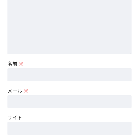
名前
※
メール
※
サイト