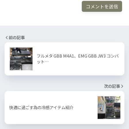
前の記事
フルメタ GBB M4A1、EMG GBB JW3 コンバ
ット…
次の記事
快適に過ごす為の冷感アイテム紹介