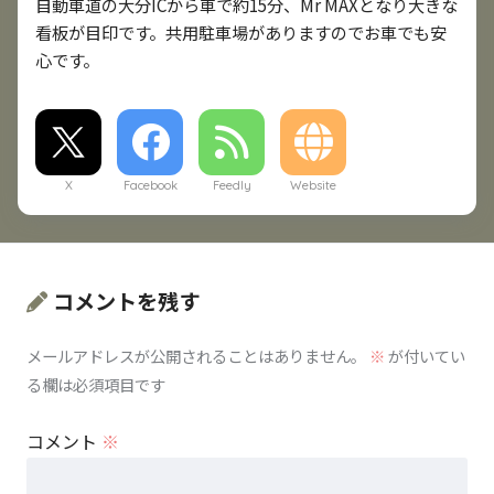
自動車道の大分ICから車で約15分、Mr MAXとなり大きな
看板が目印です。共用駐車場がありますのでお車でも安
心です。
X
Facebook
Feedly
Website
コメントを残す
メールアドレスが公開されることはありません。
※
が付いてい
る欄は必須項目です
コメント
※