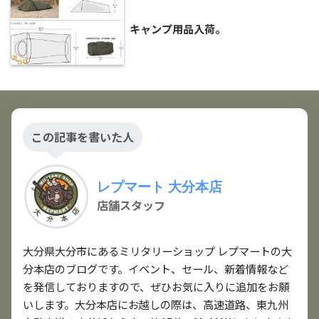
キャンプ用品入荷。
この記事を書いた人
レプマート 大分本店
店舗スタッフ
大分県大分市にあるミリタリーショップ レプマートの大
分本店のブログです。イベント、セール、新着情報など
を発信しておりますので、ぜひお気に入りに追加をお願
いします。大分本店にお越しの際は、高速道路、東九州