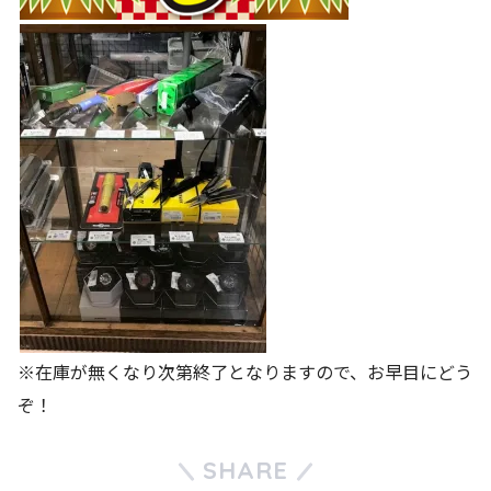
※在庫が無くなり次第終了となりますので、お早目にどう
ぞ！
SHARE