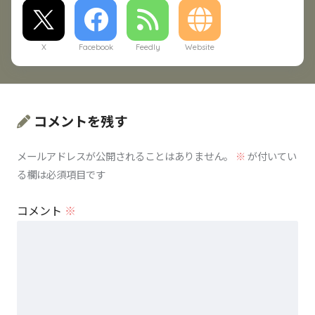
X
Facebook
Feedly
Website
コメントを残す
メールアドレスが公開されることはありません。
※
が付いてい
る欄は必須項目です
コメント
※