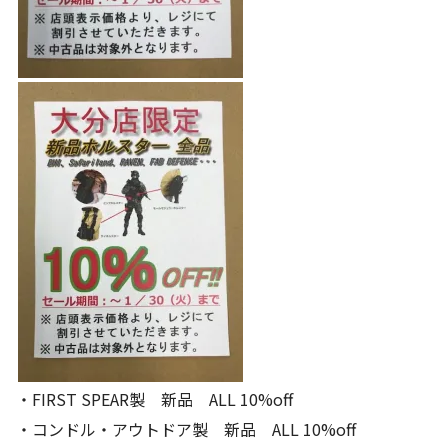
・FIRST SPEAR製 新品 ALL 10%off
・コンドル・アウトドア製 新品 ALL 10%off