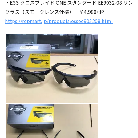
・ESS クロスブレイド ONE スタンダード EE9032-08 サン
グラス（スモークレンズ仕様） ￥4,980+税。
https://repmart.jp/products/essee903208.html