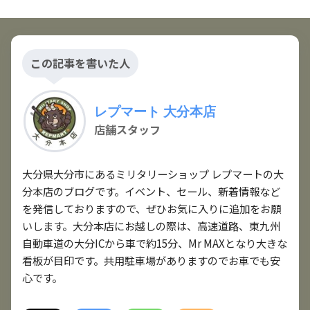
この記事を書いた人
レプマート 大分本店
店舗スタッフ
大分県大分市にあるミリタリーショップ レプマートの大
分本店のブログです。イベント、セール、新着情報など
を発信しておりますので、ぜひお気に入りに追加をお願
いします。大分本店にお越しの際は、高速道路、東九州
自動車道の大分ICから車で約15分、Mr MAXとなり大きな
看板が目印です。共用駐車場がありますのでお車でも安
心です。