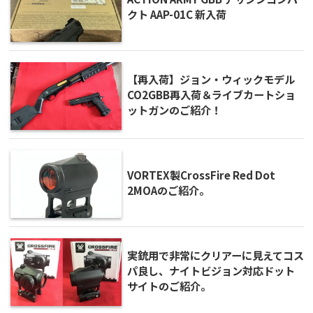
クト AAP-01C 新入荷
【再入荷】ジョン・ウィックモデル
CO2GBB再入荷＆ライブカートショ
ットガンのご紹介！
VORTEX製CrossFire Red Dot
2MOAのご紹介。
実銃用で非常にクリアーに見えてコス
パ良し、ナイトビジョン対応ドット
サイトのご紹介。