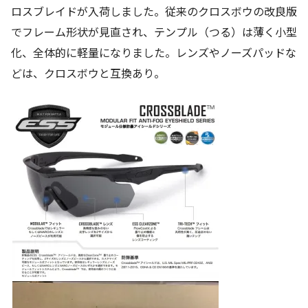
ロスブレイドが入荷しました。従来のクロスボウの改良版
でフレーム形状が見直され、テンプル（つる）は薄く小型
化、全体的に軽量になりました。レンズやノーズパッドな
どは、クロスボウと互換あり。