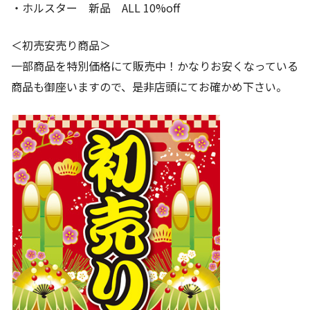
・ホルスター 新品 ALL 10%off
＜初売安売り商品＞
一部商品を特別価格にて販売中！かなりお安くなっている
商品も御座いますので、是非店頭にてお確かめ下さい。