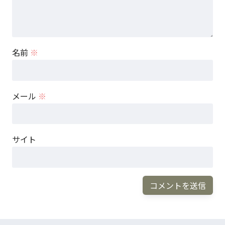
名前
※
メール
※
サイト