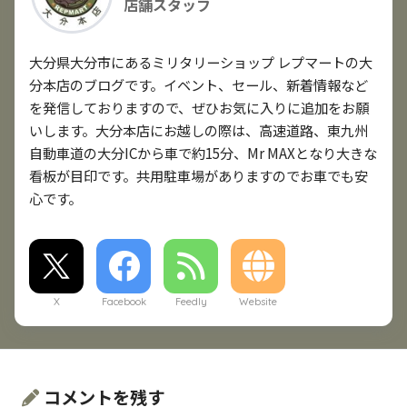
店舗スタッフ
大分県大分市にあるミリタリーショップ レプマートの大
分本店のブログです。イベント、セール、新着情報など
を発信しておりますので、ぜひお気に入りに追加をお願
いします。大分本店にお越しの際は、高速道路、東九州
自動車道の大分ICから車で約15分、Mr MAXとなり大きな
看板が目印です。共用駐車場がありますのでお車でも安
心です。
X
Facebook
Feedly
Website
コメントを残す