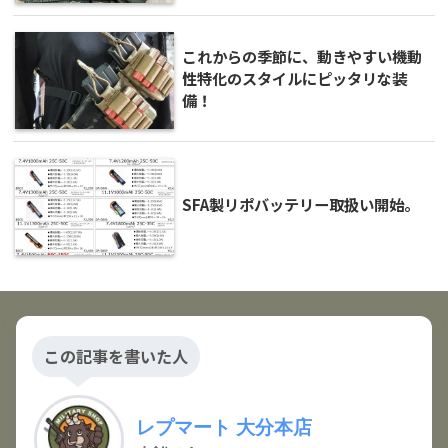
これからの季節に、動きやすい機動
性特化のスタイルにピッタリな装
備！
SFA製リポバッテリー取扱い開始。
この記事を書いた人
レプマート 大分本店