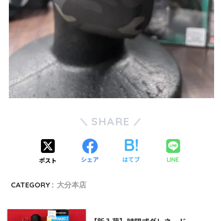
SHARE
シェア
はてブ
LINE
ポスト
CATEGORY :
大分本店