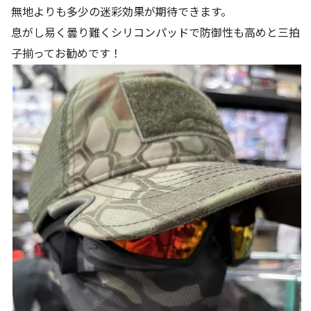
無地よりも多少の迷彩効果が期待できます。
息がし易く曇り難くシリコンパッドで防御性も高めと三拍
子揃ってお勧めです！