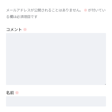
メールアドレスが公開されることはありません。
※
が付いてい
る欄は必須項目です
コメント
※
名前
※