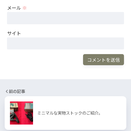
メール
※
サイト
前の記事
ミニマルな実物ストックのご紹介。