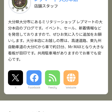
店舗スタッフ
大分県大分市にあるミリタリーショップ レプマートの大
分本店のブログです。イベント、セール、新着情報など
を発信しておりますので、ぜひお気に入りに追加をお願
いします。大分本店にお越しの際は、高速道路、東九州
自動車道の大分ICから車で約15分、Mr MAXとなり大きな
看板が目印です。共用駐車場がありますのでお車でも安
心です。
X
Facebook
Feedly
Website