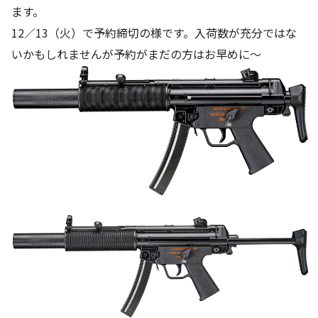
ます。
12／13（火）で予約締切の様です。入荷数が充分ではな
いかもしれませんが予約がまだの方はお早めに～