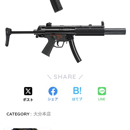
SHARE
シェア
はてブ
LINE
ポスト
CATEGORY :
大分本店