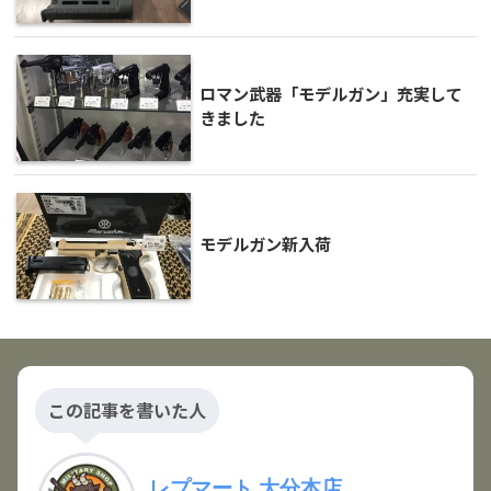
ロマン武器「モデルガン」充実して
きました
モデルガン新入荷
この記事を書いた人
レプマート 大分本店