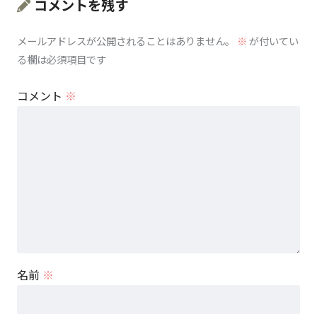
コメントを残す
メールアドレスが公開されることはありません。
※
が付いてい
る欄は必須項目です
コメント
※
名前
※