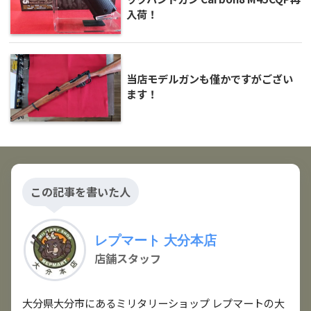
入荷！
当店モデルガンも僅かですがござい
ます！
この記事を書いた人
レプマート 大分本店
店舗スタッフ
大分県大分市にあるミリタリーショップ レプマートの大