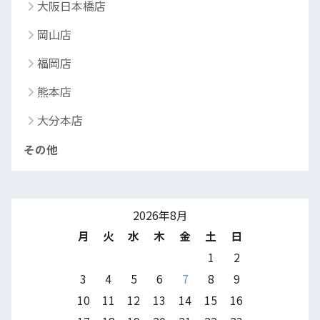
大阪日本橋店
岡山店
福岡店
熊本店
大分本店
その他
2026年8月
月
火
水
木
金
土
日
1
2
3
4
5
6
7
8
9
10
11
12
13
14
15
16