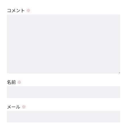
コメント
※
名前
※
メール
※