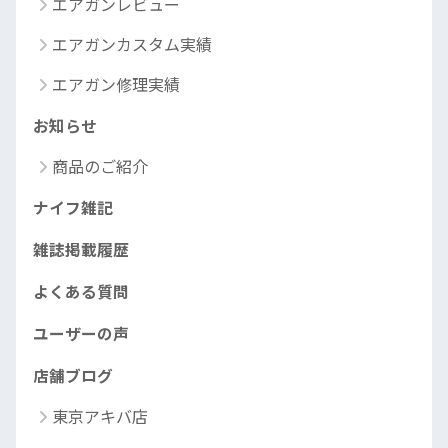
エアガンレビュー
エアガンカスタム実績
エアガン修理実績
お知らせ
商品のご紹介
ナイフ雑記
雑誌掲載履歴
よくある質問
ユーザーの声
店舗ブログ
東京アキバ店