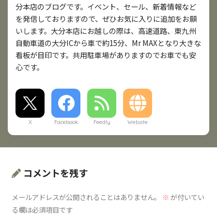
分本店のブログです。イベント、セール、新着情報など
を発信しておりますので、ぜひお気に入りに追加をお願
いします。大分本店にお越しの際は、高速道路、東九州
自動車道の大分ICから車で約15分、Mr MAXとなり大きな
看板が目印です。共用駐車場がありますのでお車でも安
心です。
X
Facebook
Feedly
Website
コメントを残す
メールアドレスが公開されることはありません。
※
が付いてい
る欄は必須項目です