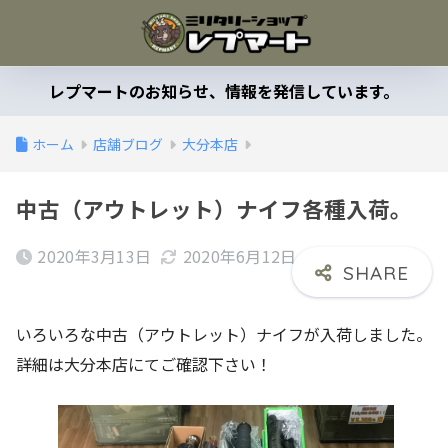
レプマートのお知らせ、情報を発信しています。
ホーム
店舗ブログ
大分本店
中古（アウトレット）ナイフ各種入荷。
2020年3月13日
2020年6月12日
いろいろな中古（アウトレット）ナイフが入荷しました。
詳細は大分本店にてご確認下さい！