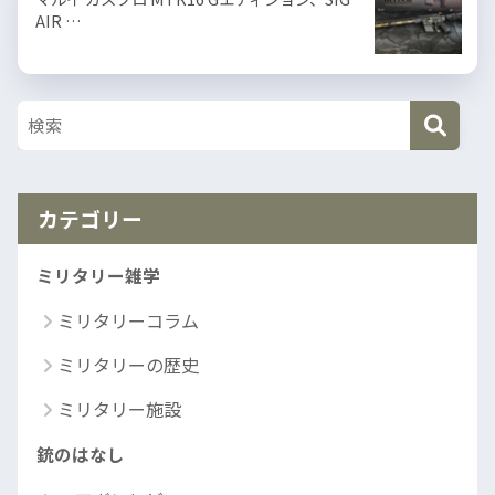
AIR …
カテゴリー
ミリタリー雑学
ミリタリーコラム
ミリタリーの歴史
ミリタリー施設
銃のはなし