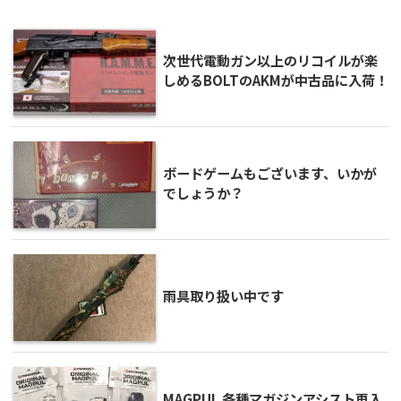
次世代電動ガン以上のリコイルが楽
しめるBOLTのAKMが中古品に入荷！
ボードゲームもございます、いかが
でしょうか？
雨具取り扱い中です
MAGPUL 各種マガジンアシスト再入