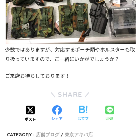
少数ではありますが、対応するポーチ類やホルスターも取
り扱っていますので、ご一緒にいかがでしょうか？
ご来店お待ちしております！
SHARE
シェア
はてブ
LINE
ポスト
CATEGORY :
店舗ブログ
東京アキバ店