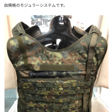
自規格のモジュラーシステムです。