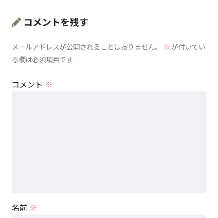
コメントを残す
メールアドレスが公開されることはありません。
※
が付いてい
る欄は必須項目です
コメント
※
名前
※