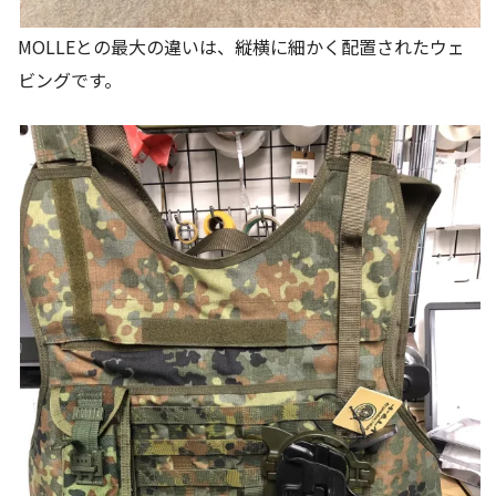
MOLLEとの最大の違いは、縦横に細かく配置されたウェ
ビングです。