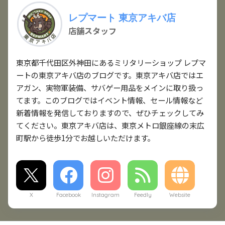
レプマート 東京アキバ店
店舗スタッフ
東京都千代田区外神田にあるミリタリーショップ レプマ
ートの東京アキバ店のブログです。東京アキバ店ではエ
アガン、実物軍装備、サバゲー用品をメインに取り扱っ
てます。このブログではイベント情報、セール情報など
新着情報を発信しておりますので、ぜひチェックしてみ
てください。東京アキバ店は、東京メトロ銀座線の末広
町駅から徒歩1分でお越しいただけます。
X
Facebook
Instagram
Feedly
Website