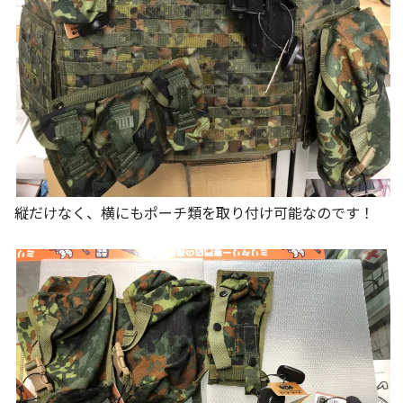
縦だけなく、横にもポーチ類を取り付け可能なのです！