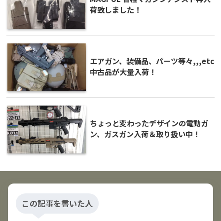
荷致しました！
エアガン、装備品、パーツ等々,,,etc
中古品が大量入荷！
ちょっと変わったデザインの電動ガ
ン、ガスガン入荷＆取り扱い中！
この記事を書いた人