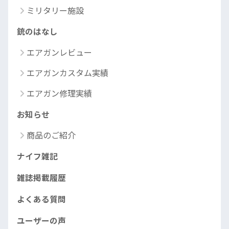
ミリタリー施設
銃のはなし
エアガンレビュー
エアガンカスタム実績
エアガン修理実績
お知らせ
商品のご紹介
ナイフ雑記
雑誌掲載履歴
よくある質問
ユーザーの声