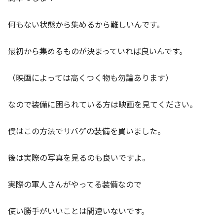
何もない状態から集めるから難しいんです。
最初から集めるものが決まっていれば良いんです。
（映画によっては高くつく物も勿論あります）
なので装備に困られている方は映画を見てください。
僕はこの方法でサバゲの装備を買いました。
後は実際の写真を見るのも良いですよ。
実際の軍人さんがやってる装備なので
使い勝手がいいことは間違いないです。