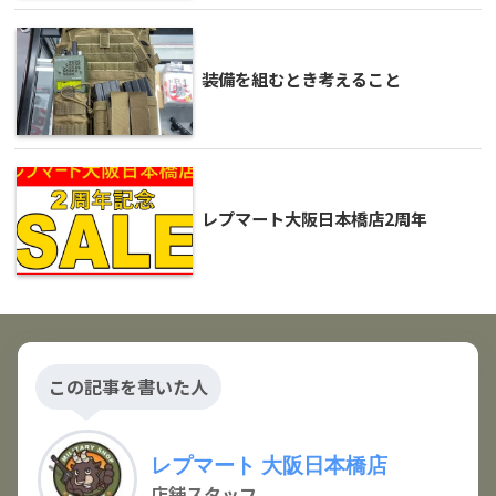
装備を組むとき考えること
レプマート大阪日本橋店2周年
この記事を書いた人
レプマート 大阪日本橋店
店舗スタッフ