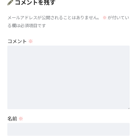
コメントを残す
メールアドレスが公開されることはありません。
※
が付いてい
る欄は必須項目です
コメント
※
名前
※