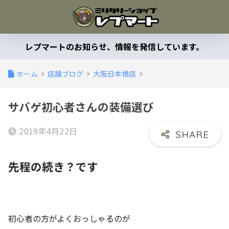
レプマートのお知らせ、情報を発信しています。
ホーム
店舗ブログ
大阪日本橋店
サバゲ初心者さんの装備選び
2019年4月22日
先程の続き？です
初心者の方がよくおっしゃるのが