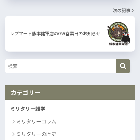
次の記事
レプマート熊本健軍店のGW営業日のお知らせ
カテゴリー
ミリタリー雑学
ミリタリーコラム
ミリタリーの歴史