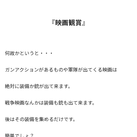
『映画観賞』
何故かというと・・・
ガンアクションがあるものや軍隊が出てくる映画は
絶対に装備か銃が出て来ます。
戦争映画なんかは装備も銃も出て来ます。
後はその装備を集めるだけです。
簡単でしょ？