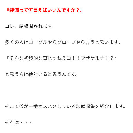
『装備って何買えばいいんですか？』
コレ、結構聞かれます。
多くの人はゴーグルやらグローブやら言うと思います。
『そんな初歩的な事じゃねえヨ！！フザケルナ！？』
と思う方は絶対いると思うんです。
そこで僕が一番オススメしている装備収集を紹介します。
それは・・・