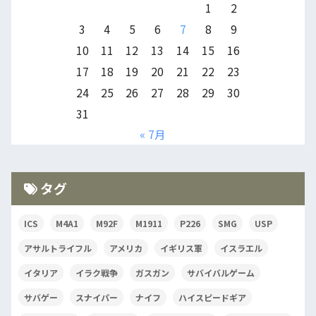
1
2
3
4
5
6
7
8
9
10
11
12
13
14
15
16
17
18
19
20
21
22
23
24
25
26
27
28
29
30
31
« 7月
タグ
ICS
M4A1
M92F
M1911
P226
SMG
USP
アサルトライフル
アメリカ
イギリス軍
イスラエル
イタリア
イラク戦争
ガスガン
サバイバルゲーム
サバゲー
スナイパー
ナイフ
ハイスピードギア