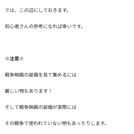
では、この辺にしておきます。
初心者さんの参考になれば幸いです。
※注意※
戦争映画の装備を見て集めるには
厳しい物もあります！
そして戦争映画の装備が実際には
その戦争で使われていない物もあったりします。