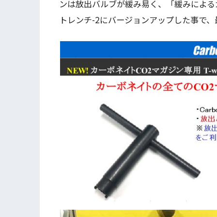
ンは放出バルブが緩み易く、「緩みによる
トレンチ-2にバージョンアップした事で、最