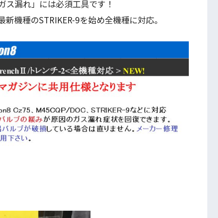
ガス漏れ」には必須工具です！
新機種のSTRIKER-9を始め全機種に対応。