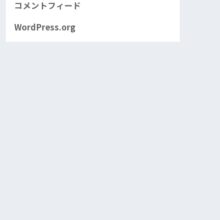
コメントフィード
WordPress.org