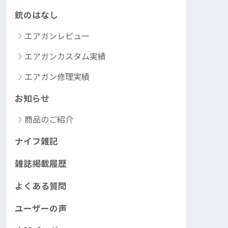
銃のはなし
エアガンレビュー
エアガンカスタム実績
エアガン修理実績
お知らせ
商品のご紹介
ナイフ雑記
雑誌掲載履歴
よくある質問
ユーザーの声