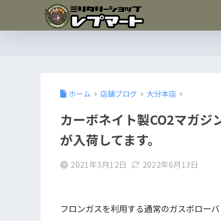
ホーム
店舗ブログ
大分本店
カーボネイト製CO2マガジン専
が入荷してます。
2021年3月12日
2022年6月13日
フロンガスを利用する通常のガスボローバッ