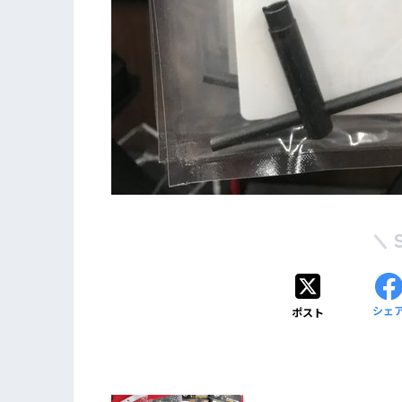
シェ
ポスト