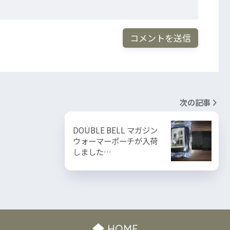
次の記事
DOUBLE BELL マガジン
ウォーマーポーチが入荷
しました…
HOME