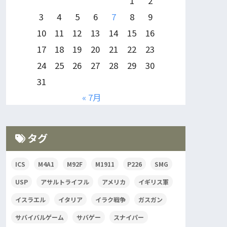
1
2
3
4
5
6
7
8
9
10
11
12
13
14
15
16
17
18
19
20
21
22
23
24
25
26
27
28
29
30
31
« 7月
タグ
ICS
M4A1
M92F
M1911
P226
SMG
USP
アサルトライフル
アメリカ
イギリス軍
イスラエル
イタリア
イラク戦争
ガスガン
サバイバルゲーム
サバゲー
スナイパー