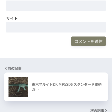
サイト
前の記事
東京マルイ H&K MP5SD6 スタンダード電動
ガ…
次の記事