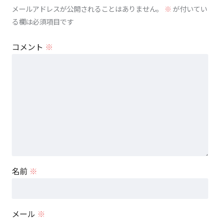
メールアドレスが公開されることはありません。
※
が付いてい
る欄は必須項目です
コメント
※
名前
※
メール
※