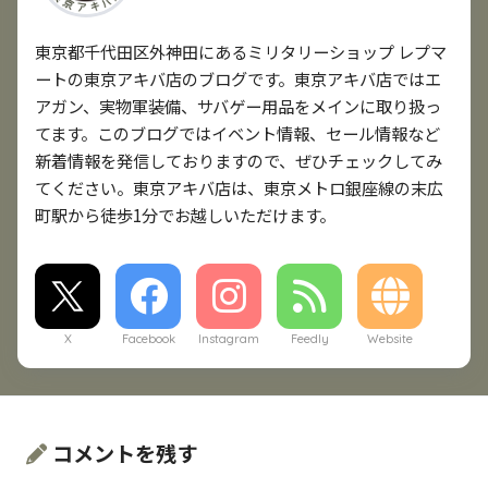
東京都千代田区外神田にあるミリタリーショップ レプマ
ートの東京アキバ店のブログです。東京アキバ店ではエ
アガン、実物軍装備、サバゲー用品をメインに取り扱っ
てます。このブログではイベント情報、セール情報など
新着情報を発信しておりますので、ぜひチェックしてみ
てください。東京アキバ店は、東京メトロ銀座線の末広
町駅から徒歩1分でお越しいただけます。
X
Facebook
Instagram
Feedly
Website
コメントを残す