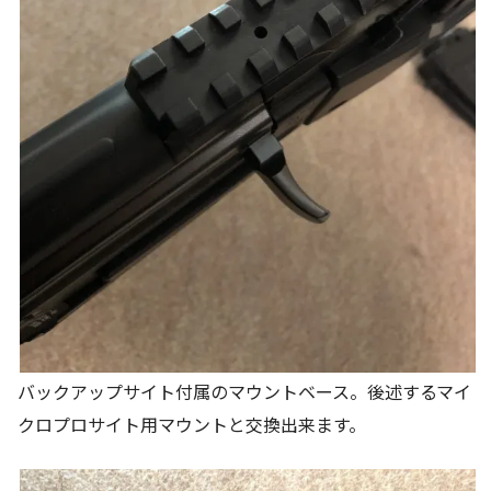
バックアップサイト付属のマウントベース。後述するマイ
クロプロサイト用マウントと交換出来ます。