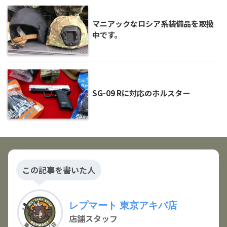
マニアックなロシア系装備品を取扱
中です。
SG-09 Rに対応のホルスター
この記事を書いた人
レプマート 東京アキバ店
店舗スタッフ