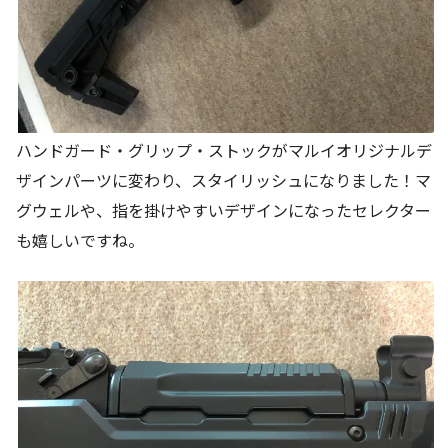
ハンドガード・グリップ・ストックがマルイオリジナルデ
ザインパーツに変わり、スタイリッシュになりました！マ
グウェルや、指を掛けやすいデザインになったセレクター
も嬉しいですね。