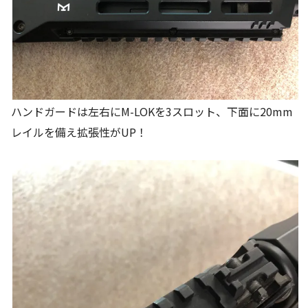
ハンドガードは左右にM-LOKを3スロット、下面に20mm
レイルを備え拡張性がUP！