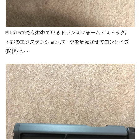
MTR16でも使われているトランスフォーム・ストック。
下部のエクステンションパーツを反転させてコンケイブ
(凹)型と…