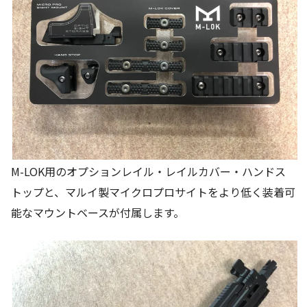
M-LOK用のオプションレイル・レイルカバー・ハンドス
トップと、マルイ製マイクロプロサイトをより低く装着可
能なマウントベースが付属します。