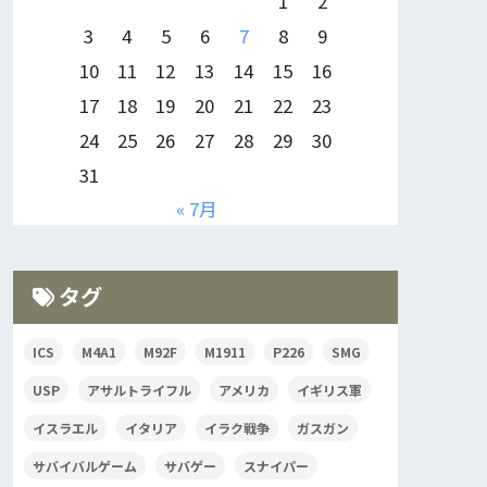
1
2
3
4
5
6
7
8
9
10
11
12
13
14
15
16
17
18
19
20
21
22
23
24
25
26
27
28
29
30
31
« 7月
タグ
ICS
M4A1
M92F
M1911
P226
SMG
USP
アサルトライフル
アメリカ
イギリス軍
イスラエル
イタリア
イラク戦争
ガスガン
サバイバルゲーム
サバゲー
スナイパー