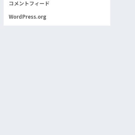
コメントフィード
WordPress.org