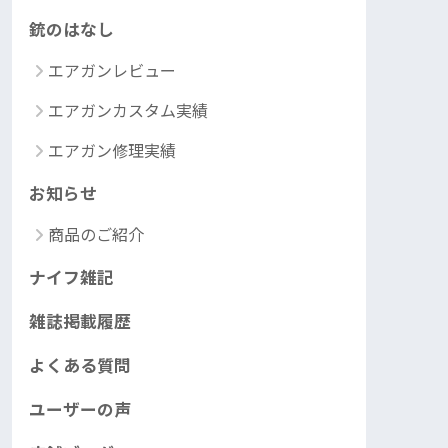
銃のはなし
エアガンレビュー
エアガンカスタム実績
エアガン修理実績
お知らせ
商品のご紹介
ナイフ雑記
雑誌掲載履歴
よくある質問
ユーザーの声