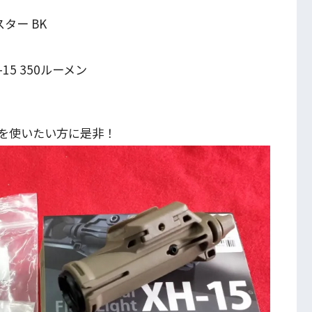
スター BK
H-15 350ルーメン
を使いたい方に是非！