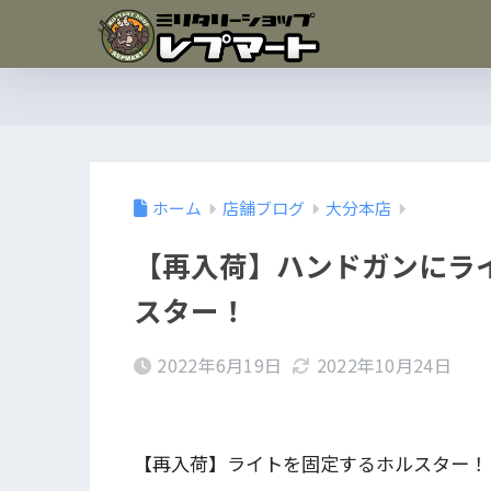
ホーム
店舗ブログ
大分本店
【再入荷】ハンドガンにラ
スター！
2022年6月19日
2022年10月24日
【再入荷】ライトを固定するホルスター！