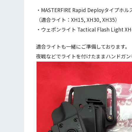
・MASTERFIRE Rapid Deployタイプホル
（適合ライト：XH15, XH30, XH35）
・ウェポンライト Tactical Flash Light X
適合ライトも一緒にご準備しております。
夜戦などでライトを付けたままハンドガン