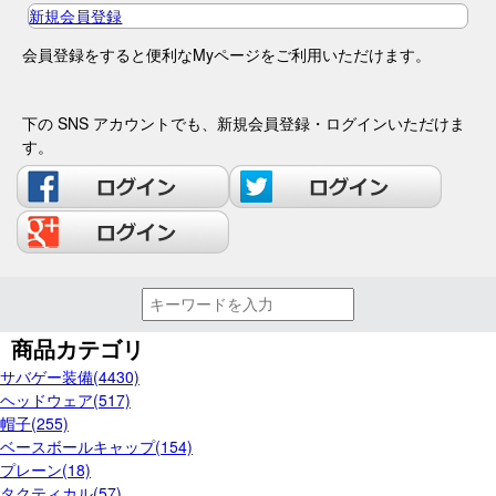
新規会員登録
会員登録をすると便利なMyページをご利用いただけます。
下の SNS アカウントでも、新規会員登録・ログインいただけま
す。
商品カテゴリ
サバゲー装備(4430)
ヘッドウェア(517)
帽子(255)
ベースボールキャップ(154)
プレーン(18)
タクティカル(57)