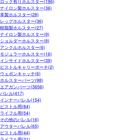
ロック有りホルスター(196)
ナイロン製ホルスター(36)
革製ホルスター(28)
レッグホルスター(36)
樹脂製ホルスター(27)
ナイロン製ホルスター(9)
ショルダーホルスター(8)
アンクルホルスター(6)
モジュラーホルスター(16)
インサイドホルスター(39)
ピストルキャリーポーチ(2)
ウェポンキャッチ(6)
ホルスターパーツ(98)
エアガンパーツ(3656)
バレル(417)
インナーバレル(154)
ピストル用(84)
ライフル用(54)
その他のバレル(16)
アウターバレル(65)
ピストル用(44)
ライフル用(21)