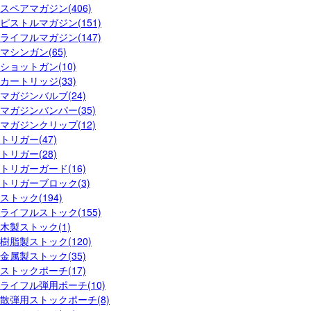
スペアマガジン(406)
ピストルマガジン(151)
ライフルマガジン(147)
マシンガン(65)
ショットガン(10)
カートリッジ(33)
マガジンバルブ(24)
マガジンバンパー(35)
マガジンクリップ(12)
トリガー(47)
トリガー(28)
トリガーガード(16)
トリガーブロック(3)
ストック(194)
ライフルストック(155)
木製ストック(1)
樹脂製ストック(120)
金属製ストック(35)
ストックポーチ(17)
ライフル弾用ポーチ(10)
散弾用ストックポーチ(8)