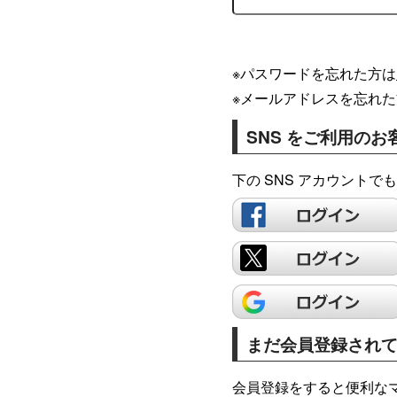
※パスワードを忘れた方は
※メールアドレスを忘れた
SNS をご利用のお
下の SNS アカウント
まだ会員登録され
会員登録をすると便利な