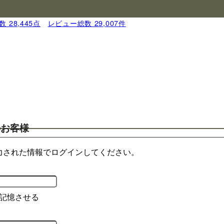
 28,445点
｜
レビュー総数 29,007件
のお客様
力された情報でログインしてください。
記憶させる