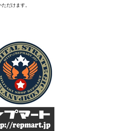
いただけます。