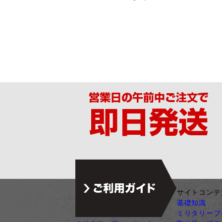
ジャンル別カテゴリ
サイトコンテ
サバゲー装備
基礎知識
ガン・ガンパーツ
ミリタリーブ