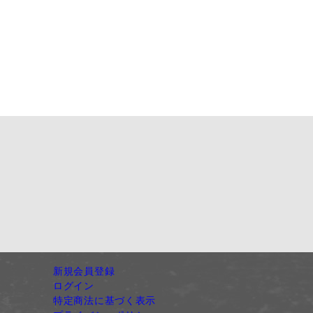
新規会員登録
ログイン
特定商法に基づく表示