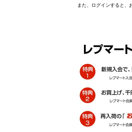
また、ログインすると、