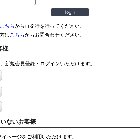
こちら
から再発行を行ってください。
方は
こちら
からお問合わせください。
客様
でも、新規会員登録・ログインいただけます。
ていないお客様
マイページをご利用いただけます。