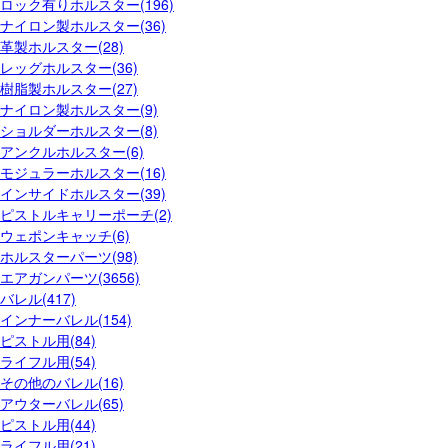
ロック有りホルスター(196)
ナイロン製ホルスター(36)
革製ホルスター(28)
レッグホルスター(36)
樹脂製ホルスター(27)
ナイロン製ホルスター(9)
ショルダーホルスター(8)
アンクルホルスター(6)
モジュラーホルスター(16)
インサイドホルスター(39)
ピストルキャリーポーチ(2)
ウェポンキャッチ(6)
ホルスターパーツ(98)
エアガンパーツ(3656)
バレル(417)
インナーバレル(154)
ピストル用(84)
ライフル用(54)
その他のバレル(16)
アウターバレル(65)
ピストル用(44)
ライフル用(21)