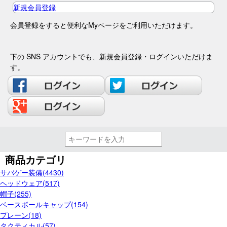
新規会員登録
会員登録をすると便利なMyページをご利用いただけます。
下の SNS アカウントでも、新規会員登録・ログインいただけま
す。
商品カテゴリ
サバゲー装備(4430)
ヘッドウェア(517)
帽子(255)
ベースボールキャップ(154)
プレーン(18)
タクティカル(57)