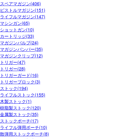
スペアマガジン(406)
ピストルマガジン(151)
ライフルマガジン(147)
マシンガン(65)
ショットガン(10)
カートリッジ(33)
マガジンバルブ(24)
マガジンバンパー(35)
マガジンクリップ(12)
トリガー(47)
トリガー(28)
トリガーガード(16)
トリガーブロック(3)
ストック(194)
ライフルストック(155)
木製ストック(1)
樹脂製ストック(120)
金属製ストック(35)
ストックポーチ(17)
ライフル弾用ポーチ(10)
散弾用ストックポーチ(8)