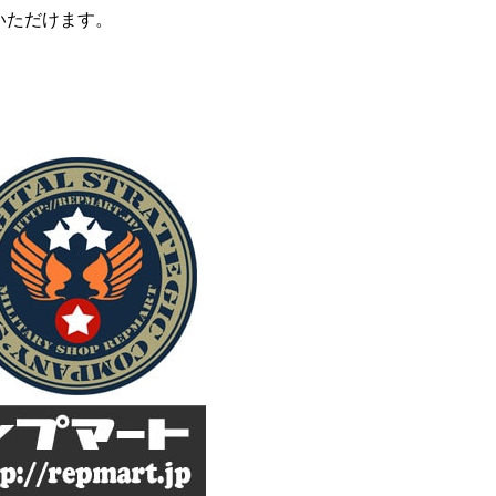
いただけます。