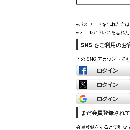
※パスワードを忘れた方は
※メールアドレスを忘れた
SNS をご利用のお
下の SNS アカウント
まだ会員登録され
会員登録をすると便利な